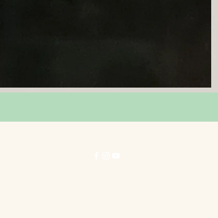
© 力行劇社有限公司 1996-2025 著作權所有