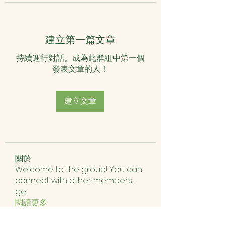
建立第一篇文章
持續進行對話。成為此群組中第一個
發表文章的人！
建立文章
關於
Welcome to the group! You can
connect with other members,
ge
...
閱讀更多