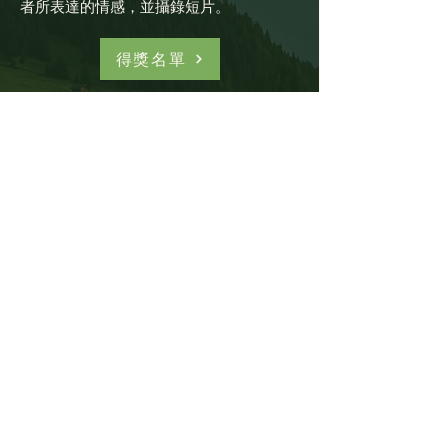
者所表達的情感，並攝錄短片。
得獎名單
智演打油詩
同學依據所創作的打油詩，編寫故事情節
及人物對話，以簡單戲劇元素編寫劇本片
段，然後排練演出，並加以攝錄。
得獎名單