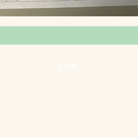
© 力行劇社有限公司 1996-2025 著作權所有